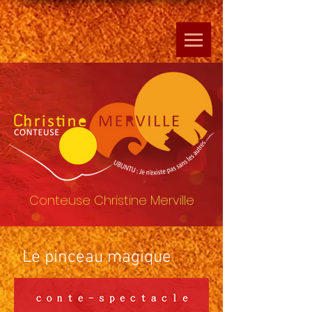
Conteuse Christine Merville
Le pinceau magique