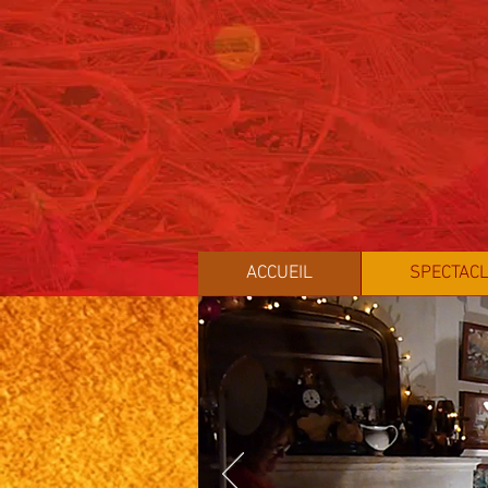
ACCUEIL
SPECTACL