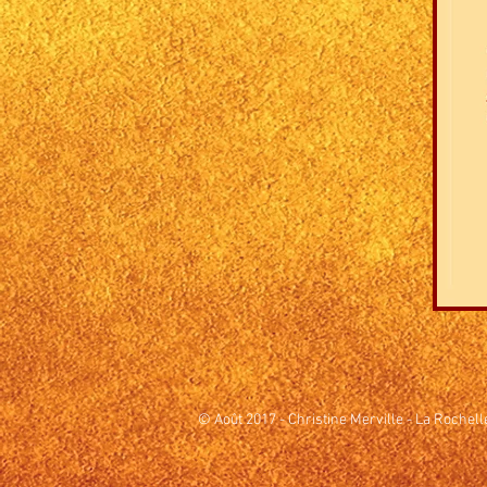
© Août 2017 - Christine Merville - La Rochell