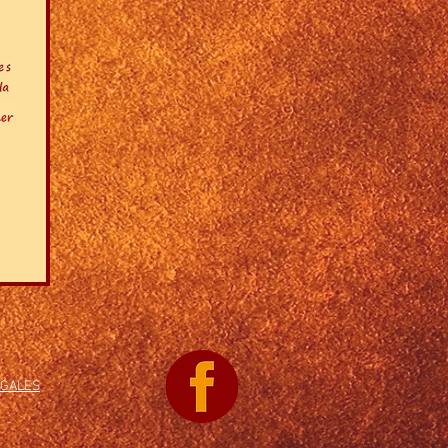
EGALES